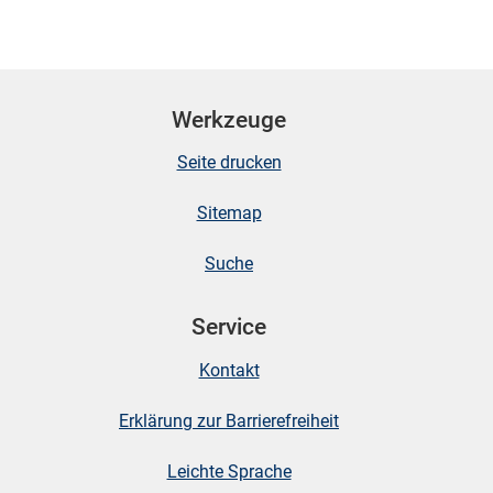
Werkzeuge
Seite drucken
Sitemap
Suche
Service
Kontakt
Erklärung zur Barrierefreiheit
Leichte Sprache