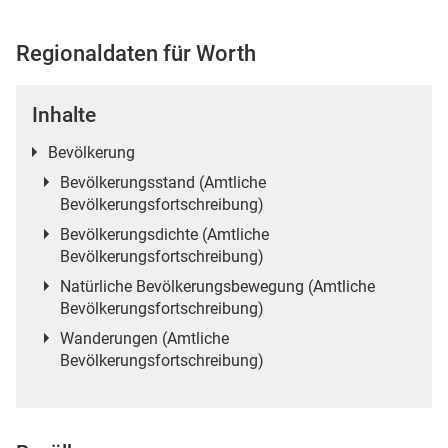
Regionaldaten für Worth
 Karten
Inhalte
Bevölkerung
Bevölkerungsstand (Amtliche
Bevölkerungsfortschreibung)
Bevölkerungsdichte (Amtliche
Bevölkerungsfortschreibung)
Natürliche Bevölkerungsbewegung (Amtliche
n
Bevölkerungsfortschreibung)
Wanderungen (Amtliche
Bevölkerungsfortschreibung)