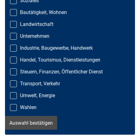
Soziales
Bautätigkeit, Wohnen
Landwirtschaft
Unternehmen
Industrie, Baugewerbe, Handwerk
Handel, Tourismus, Dienstleistungen
Steuern, Finanzen, Öffentlicher Dienst
Transport, Verkehr
Umwelt, Energie
Wahlen