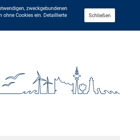
 notwendigen, zweckgebundenen
ohne Cookies ein. Detaillierte
Schließen